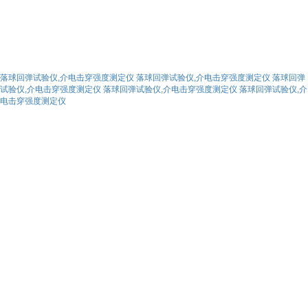
落球回弹试验仪,介电击穿强度测定仪
落球回弹试验仪,介电击穿强度测定仪
落球回弹
试验仪,介电击穿强度测定仪
落球回弹试验仪,介电击穿强度测定仪
落球回弹试验仪,介
电击穿强度测定仪