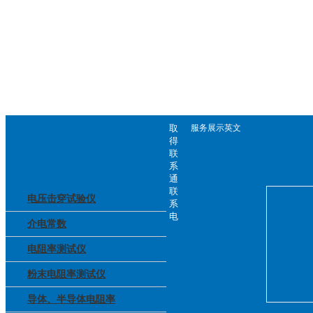
取
服务展示英文
得
联
系
通
联
电压击穿试验仪
系
电
介电常数
电阻率测试仪
粉末电阻率测试仪
导体、半导体电阻率