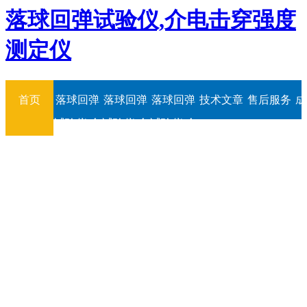
落球回弹试验仪,介电击穿强度
测定仪
首页
落球回弹
落球回弹
落球回弹
技术文章
售后服务
成
试验仪,介
试验仪,介
试验仪,介
电击穿强
电击穿强
电击穿强
度测定仪
度测定仪
度测定仪