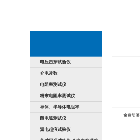
服务显示
电压击穿试验仪
介电常数
电阻率测试仪
粉末电阻率测试仪
导体、半导体电阻率
全自动落
耐电弧测试仪
漏电起痕试验仪