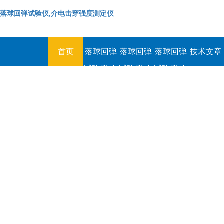
落球回弹试验仪,介电击穿强度测定仪
首页
落球回弹
落球回弹
落球回弹
技术文章
试验仪,介
试验仪,介
试验仪,介
电击穿强
电击穿强
电击穿强
度测定仪
度测定仪
度测定仪