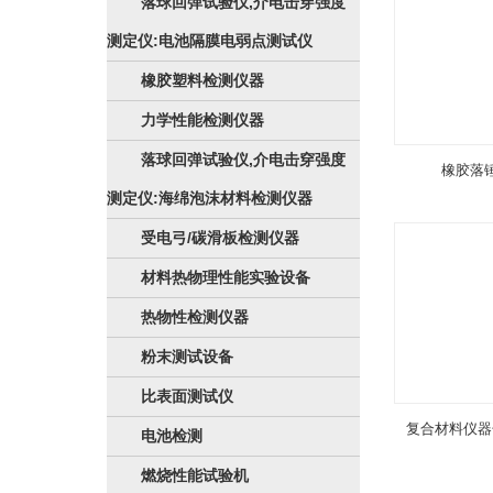
落球回弹试验仪,介电击穿强度
测定仪:电池隔膜电弱点测试仪
橡胶塑料检测仪器
力学性能检测仪器
落球回弹试验仪,介电击穿强度
橡胶落
测定仪:海绵泡沫材料检测仪器
受电弓/碳滑板检测仪器
材料热物理性能实验设备
热物性检测仪器
粉末测试设备
比表面测试仪
复合材料仪器
电池检测
燃烧性能试验机