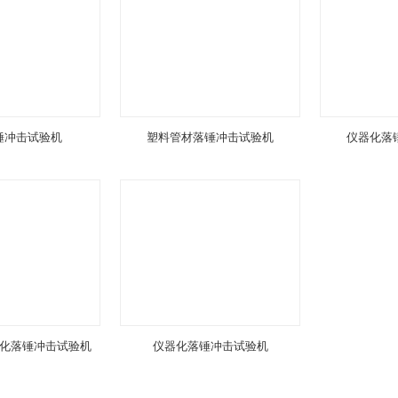
锤冲击试验机
塑料管材落锤冲击试验机
仪器化落
化落锤冲击试验机
仪器化落锤冲击试验机