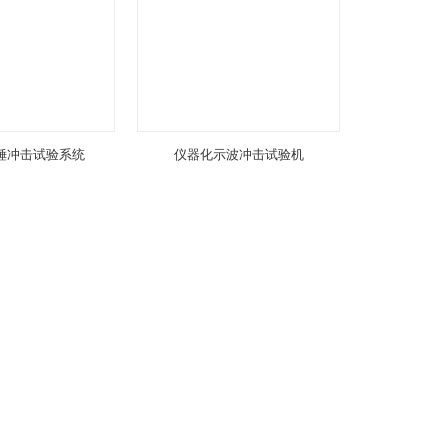
锤冲击试验系统
仪器化示波冲击试验机