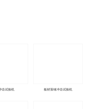
冲击试验机
板材落锤冲击试验机