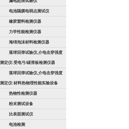
漏电起痕试验仪
电池隔膜电弱点测试仪
橡胶塑料检测仪器
力学性能检测仪器
海绵泡沫材料检测仪器
落球回弹试验仪,介电击穿强度
测定仪:受电弓/碳滑板检测仪器
落球回弹试验仪,介电击穿强度
测定仪:材料热物理性能实验设备
热物性检测仪器
粉末测试设备
比表面测试仪
电池检测