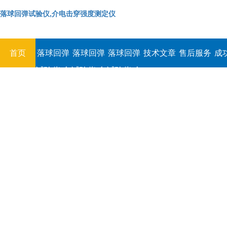
落球回弹试验仪,介电击穿强度测定仪
首页
落球回弹
落球回弹
落球回弹
技术文章
售后服务
成
试验仪,介
试验仪,介
试验仪,介
电击穿强
电击穿强
电击穿强
度测定仪
度测定仪
度测定仪