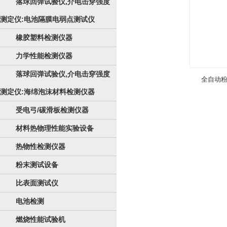
落球回弹试验仪,介电击穿强度
测定仪:电池隔膜电弱点测试仪
橡胶塑料检测仪器
力学性能检测仪器
落球回弹试验仪,介电击穿强度
全自动
测定仪:海绵泡沫材料检测仪器
受电弓/碳滑板检测仪器
材料热物理性能实验设备
热物性检测仪器
粉末测试设备
比表面测试仪
电池检测
燃烧性能试验机