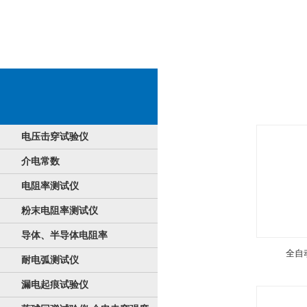
车辆展现
电压击穿试验仪
介电常数
电阻率测试仪
粉末电阻率测试仪
导体、半导体电阻率
全自
耐电弧测试仪
漏电起痕试验仪