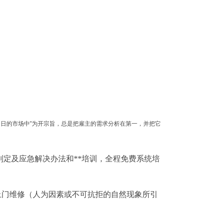
日的市场中”为开宗旨，总是把雇主的需求分析在第一，并把它
判定及应急解决办法和**培训，全程免费系统培
上门维修（人为因素或不可抗拒的自然现象所引