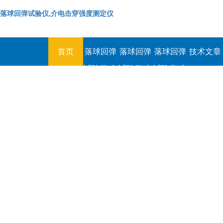
落球回弹试验仪,介电击穿强度测定仪
首页
落球回弹
落球回弹
落球回弹
技术文章
试验仪,介
试验仪,介
试验仪,介
电击穿强
电击穿强
电击穿强
度测定仪
度测定仪
度测定仪